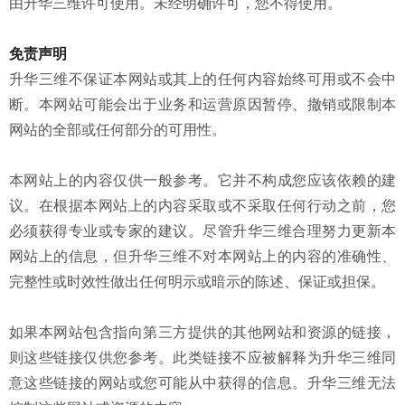
由升华三维许可使用。未经明确许可，您不得使用。
免责声明
升华三维不保证本网站或其上的任何内容始终可用或不会中
断。本网站可能会出于业务和运营原因暂停、撤销或限制本
网站的全部或任何部分的可用性。
本网站上的内容仅供一般参考。它并不构成您应该依赖的建
议。在根据本网站上的内容采取或不采取任何行动之前，您
必须获得专业或专家的建议。尽管升华三维合理努力更新本
网站上的信息，但升华三维不对本网站上的内容的准确性、
完整性或时效性做出任何明示或暗示的陈述、保证或担保。
如果本网站包含指向第三方提供的其他网站和资源的链接，
则这些链接仅供您参考。此类链接不应被解释为升华三维同
意这些链接的网站或您可能从中获得的信息。升华三维无法