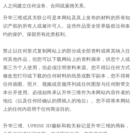
人之间建立任何业务、合同或雇佣关系。
升华三维或其关联公司是本网站及其上发布的材料的所有知
识产权的所有人或被许可人。这些作品受全世界版权法和条
约的保护。保留所有此类权利。
禁止以任何形式复制网站上的部分或全部资料或将其纳入任
何其他作品，但您可以下载网站上的资料摘录，供您个人或
第三方个人使用，但必须注明资料来源。您不得以任何方式
修改您打印或下载的任何材料的纸质或数字副本，您不得将
任何插图、照片、视频或音频序列或任何图形与任何附带文
本分开使用。必须始终承认升华三维作为本网站内容作者的
地位（以及任何经确认的撰稿人的地位）。您不得将本网站
上的任何内容用于任何商业目的。
升华三维、UPRISE 3D徽标和相关标记是升华三维的商标，