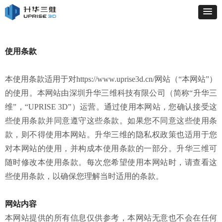
使用条款
本使用条款适用于对https://www.uprise3d.cn/网站（“本网站”）
的使用。本网站由深圳升华三维科技有限公司（简称“升华三
维”，“UPRISE 3D”）运营。通过使用本网站，您确认接受这
些使用条款并同意遵守这些条款。如果您不同意这些使用条
款，则不得使用本网站。升华三维的隐私权政策也适用于您
对本网站的使用，并构成本使用条款的一部分。升华三维可
随时修改本使用条款。每次您希望使用本网站时，请查看这
些使用条款，以确保您理解当时适用的条款。
网站内容
本网站提供的所有信息仅供参考，本网站无意也不会在任何