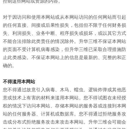
控制这些网站或资源的内容。
对于因访问和使用本网站或从本网站访问的任何网站而引起
的任何直接、间接或后果性损失，包括但不限于任何财务损
失、利润损失、业务中断、程序损失或损坏，或以其它方式
不能合法排除此类责任的情况除外。升华三维不保证本网站
的页面不受计算机病毒感染，但升华三维已采取合理措施防
止此类感染。不保证本网站上的信息是最新的、完整的和正
确的。
不得滥用本网站
您不得通过故意引入病毒、木马、蠕虫、逻辑炸弹或其他恶
意或技术上有害的材料来滥用本网站。您不得试图在未经授
权的情况下访问本网站、存储本网站的服务器或连接到本网
站的任何服务器、计算机或数据库。您不得通过拒绝服务攻
击或分布式拒绝服务攻击来攻击本网站。升华三维会可能会