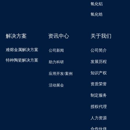
氧化铝
氧化锆
解决方案
资讯中心
关于我们
难熔金属解决方案
公司新闻
公司简介
特种陶瓷解决方案
发展历程
助力科研
知识产权
应用开发/案例
资质荣誉
活动展会
制定服务
授权代理
人力资源
合作伙伴