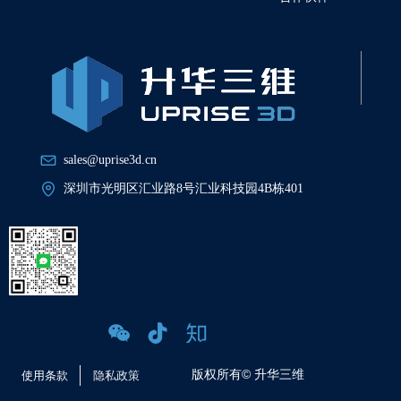
sales@uprise3d.cn
深圳市光明区汇业路8号汇业科技园4B栋401
版权所有©
升华三维
使用条款
隐私政策